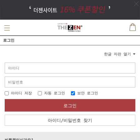
로그인
한글 자판 열기
아이디 저장
자동 로그인
보안 로그인
로그인
아이디/비밀번호 찾기