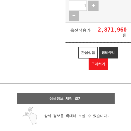
2,871,960
옵션적용가
원
관심상품
장바구니
구매하기
상세정보 새창 열기
상세 정보를 확대해 보실 수 있습니다.