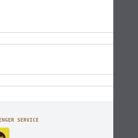
ENGER SERVICE