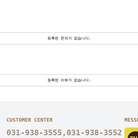
등록된 문의가 없습니다.
등록된 리뷰가 없습니다.
CUSTOMER CENTER
MESS
031-938-3555,031-938-3552