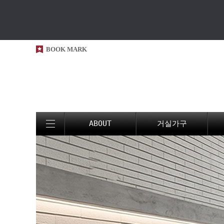
BOOK MARK
ABOUT
거실가구