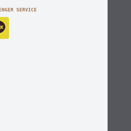
ENGER SERVICE